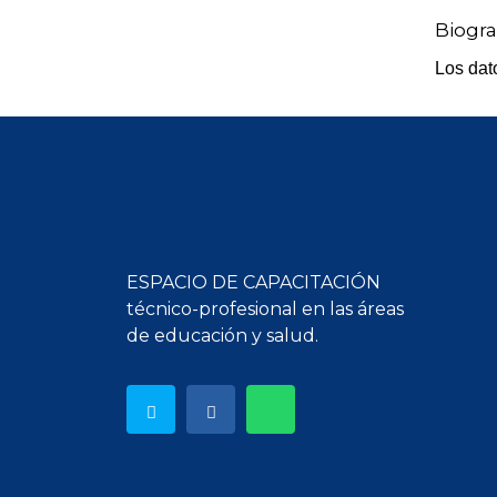
Biogra
Los dat
ESPACIO DE CAPACITACIÓN
técnico-profesional en las áreas
de educación y salud.