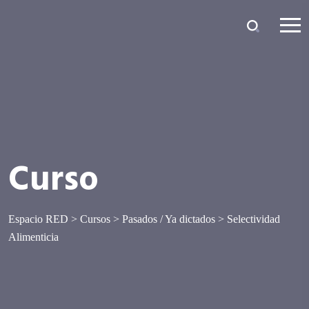
Curso
Espacio RED
>
Cursos
>
Pasados / Ya dictados
>
Selectividad
Alimenticia