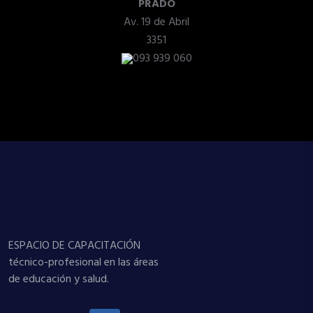
PRADO
Av. 19 de Abril
3351
093 939 060
ESPACIO DE CAPACITACIÓN
técnico-profesional en las áreas
de educación y salud.