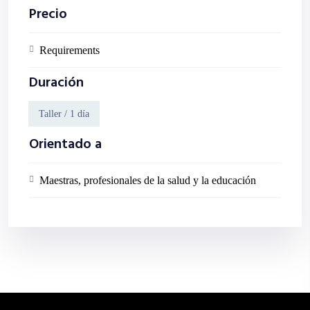
Precio
Requirements
Duración
Taller / 1 día
Orientado a
Maestras, profesionales de la salud y la educación