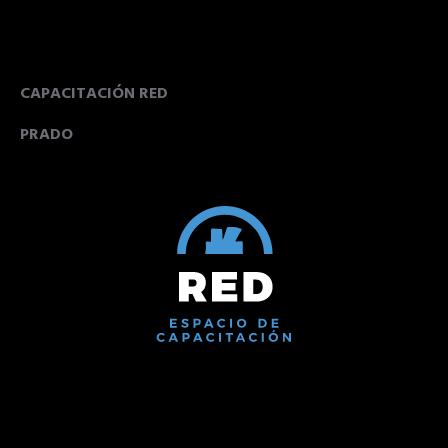
CAPACITACIÓN RED
PRADO