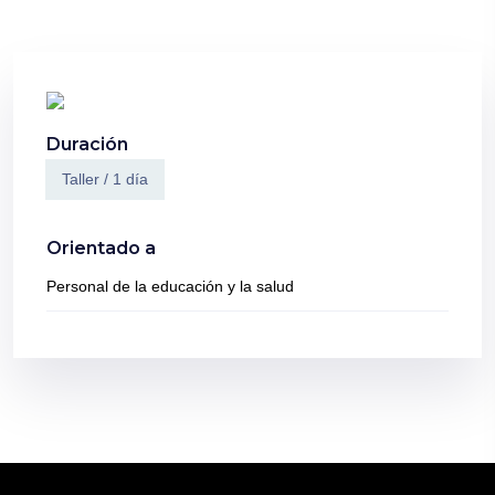
Duración
Taller / 1 día
Orientado a
Personal de la educación y la salud