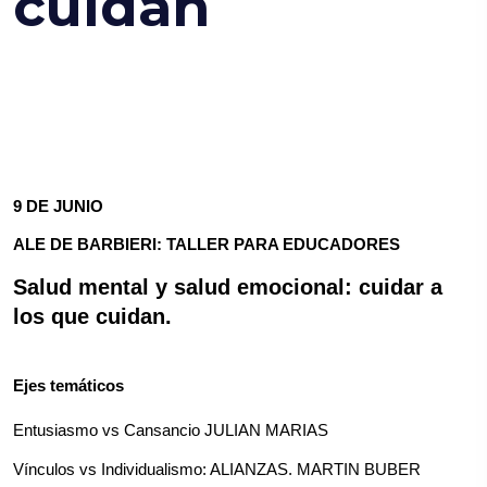
cuidan
9 DE JUNIO
ALE DE BARBIERI: TALLER PARA EDUCADORES
Salud mental y salud emocional: cuidar a 
los que cuidan.
Ejes temáticos
Entusiasmo vs Cansancio JULIAN MARIAS
Vínculos vs Individualismo: ALIANZAS. MARTIN BUBER