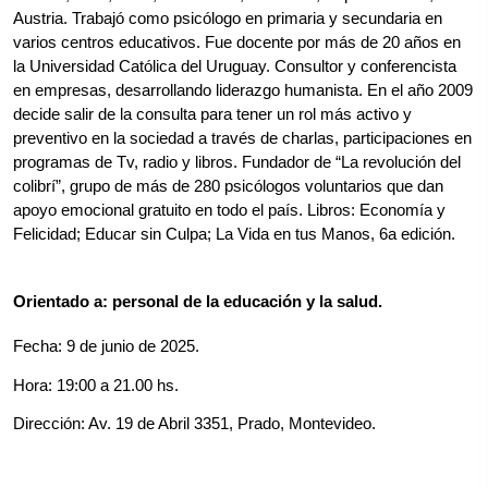
Austria. Trabajó como psicólogo en primaria y secundaria en 
varios centros educativos. Fue docente por más de 20 años en 
la Universidad Católica del Uruguay. Consultor y conferencista 
en empresas, desarrollando liderazgo humanista. En el año 2009 
decide salir de la consulta para tener un rol más activo y 
preventivo en la sociedad a través de charlas, participaciones en 
programas de Tv, radio y libros. Fundador de “La revolución del 
colibrí”, grupo de más de 280 psicólogos voluntarios que dan 
apoyo emocional gratuito en todo el país. Libros: Economía y 
Felicidad; Educar sin Culpa; La Vida en tus Manos, 6a edición.
Orientado a: personal de la educación y la salud.
Fecha: 9 de junio de 2025.
Hora: 19:00 a 21.00 hs.
Dirección: Av. 19 de Abril 3351, Prado, Montevideo.