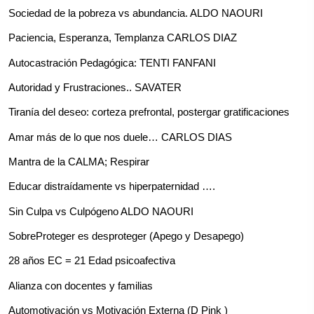
Sociedad de la pobreza vs abundancia. ALDO NAOURI
Paciencia, Esperanza, Templanza CARLOS DIAZ
Autocastración Pedagógica: TENTI FANFANI
Autoridad y Frustraciones.. SAVATER
Tiranía del deseo: corteza prefrontal, postergar gratificaciones
Amar más de lo que nos duele… CARLOS DIAS
Mantra de la CALMA; Respirar
Educar distraídamente vs hiperpaternidad ….
Sin Culpa vs Culpógeno ALDO NAOURI
SobreProteger es desproteger (Apego y Desapego)
28 años EC = 21 Edad psicoafectiva
Alianza con docentes y familias
Automotivación vs Motivación Externa (D Pink )